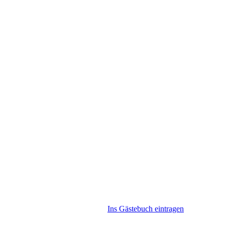
Ins Gästebuch eintragen