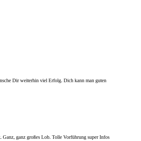
ünsche Dir weiterhin viel Erfolg. Dich kann man guten
bt. Ganz, ganz großes Lob. Tolle Vorführung super Infos