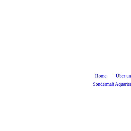
Home
Über un
Sondermaß Aquarie