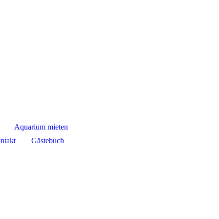
Aquarium mieten
ntakt
Gästebuch