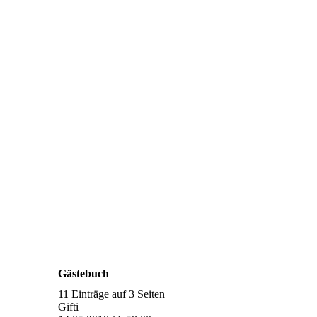
Gästebuch
11 Einträge auf 3 Seiten
Gifti