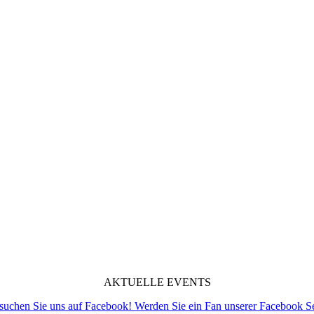
AKTUELLE EVENTS
suchen Sie uns auf Facebook! Werden Sie ein Fan unserer Facebook Se