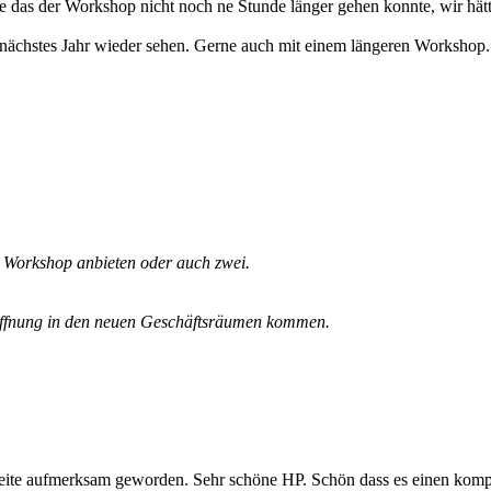
e das der Workshop nicht noch ne Stunde länger gehen konnte, wir hät
 nächstes Jahr wieder sehen. Gerne auch mit einem längeren Workshop.
n Workshop anbieten oder auch zwei.
öffnung in den neuen Geschäftsräumen kommen.
Seite aufmerksam geworden. Sehr schöne HP. Schön dass es einen kompe