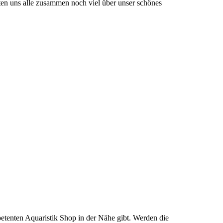
ten uns alle zusammen noch viel über unser schönes
tenten Aquaristik Shop in der Nähe gibt. Werden die