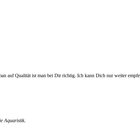
an auf Qualität ist man bei Dir richtig. Ich kann Dich nur weiter empfe
e Aquaristik.