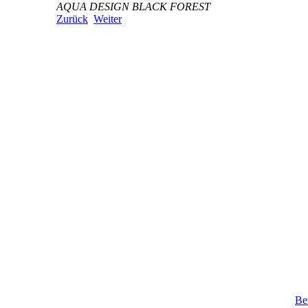
AQUA DESIGN BLACK FOREST
Zurück
Weiter
Be