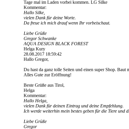
Tage mal im Laden vorbei kommen. LG Silke
Kommentar:
Hallo Silke,
vielen Dank für deine Worte.
Da freue ich mich drauf wenn Ihr vorbeischaut.
Liebe Grüße
Gregor Schwanke
AQUA DESIGN BLACK FOREST
Helga Kury
28.08.2017
18:59:42
Hallo Gregor,
Du hast da ganz tolle Seiten und einen super Shop. Baut m
Alles Gute zur Eröffnung!
Beste Grüße aus Tirol,
Helga
Kommentar:
Hallo Helga,
vielen Dank für deinen Eintrag und deine Empfehlung.
Ich werde weiterhin mein bestes geben für die Tiere und di
Liebe Grüße
Gregor