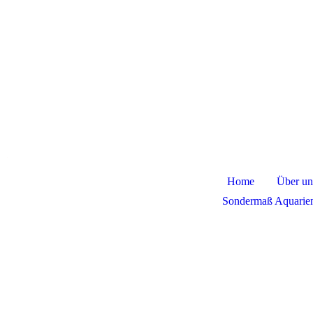
Home
Über un
Sondermaß Aquarie