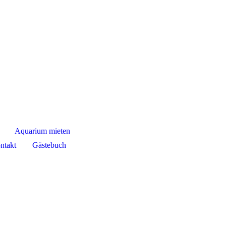
Aquarium mieten
ntakt
Gästebuch