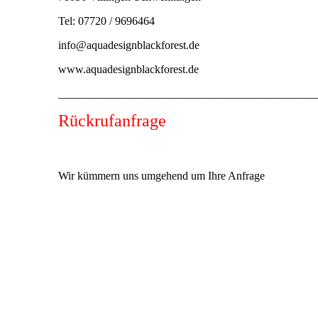
Tel: 07720 / 9696464
info@aquadesignblackforest.de
www.aquadesignblackforest.de
_____________________________________________
Rückrufanfrage
Wir kümmern uns umgehend um Ihre Anfrage